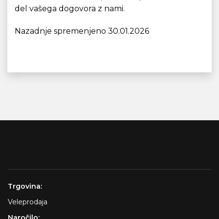
del vašega dogovora z nami.
Nazadnje spremenjeno 30.01.2026
Trgovina:
Veleprodaja
Naročilo: