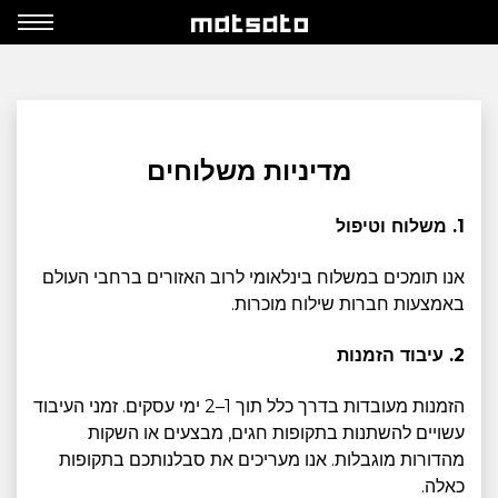
מדיניות משלוחים
1. משלוח וטיפול
אנו תומכים במשלוח בינלאומי לרוב האזורים ברחבי העולם
באמצעות חברות שילוח מוכרות.
2. עיבוד הזמנות
הזמנות מעובדות בדרך כלל תוך 1–2 ימי עסקים. זמני העיבוד
עשויים להשתנות בתקופות חגים, מבצעים או השקות
מהדורות מוגבלות. אנו מעריכים את סבלנותכם בתקופות
כאלה.