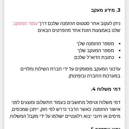
3. מידע מעקב
ניתן לעקוב אחר סטטוס ההזמנה שלכם דרך
עמוד המעקב
שלנו באמצעות הזנת אחד מהפרטים הבאים:
מספר ההזמנה שלך
מספר המעקב שלך
כתובת הדוא"ל שלכם
עדכוני המעקב מסופקים על ידי חברת השילוח ותלויים
במערכות החברה ובזמינותן.
דמי משלוח 4.
דמי משלוח וטיפול מחושבים בעמוד התשלום ומוצגים לפני
אישור ההזמנה. כאשר הדבר נדרש לפי חוק, ייתכן שמכסים,
מיסים או חיובי יבוא רלוונטיים ישולמו על ידי מקבל המשלוח.