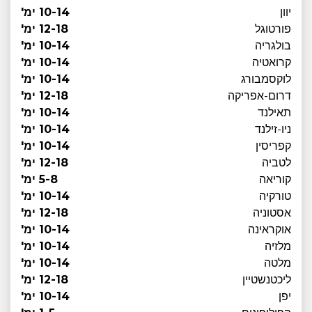
יוון
10-14 ימ'
פורטוגל
12-18 ימ'
בולגריה
10-14 ימ'
קרואטיה
10-14 ימ'
לוקסמבורג
10-14 ימ'
דרום-אפריקה
12-18 ימ'
תאילנד
10-14 ימ'
ניו-זילנד
10-14 ימ'
קפריסין
10-14 ימ'
לטביה
12-18 ימ'
קוריאה
5-8 ימ'
טורקיה
10-14 ימ'
אסטוניה
12-18 ימ'
אוקראינה
10-14 ימ'
מלזיה
10-14 ימ'
מלטה
10-14 ימ'
ליכטנשטיין
12-18 ימ'
יפן
10-14 ימ'