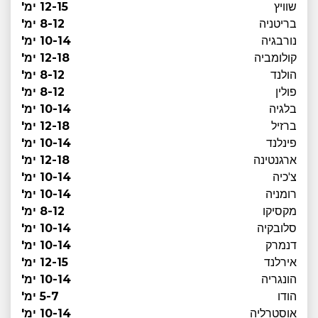
שוויץ
12-15 ימ'
בריטניה
8-12 ימ'
נורבגיה
10-14 ימ'
קולומביה
12-18 ימ'
הולנד
8-12 ימ'
פולין
8-12 ימ'
בלגיה
10-14 ימ'
ברזיל
12-18 ימ'
פינלנד
10-14 ימ'
ארגנטינה
12-18 ימ'
צ'כיה
10-14 ימ'
רומניה
10-14 ימ'
מקסיקו
8-12 ימ'
סלובקיה
10-14 ימ'
דנמרק
10-14 ימ'
אירלנד
12-15 ימ'
הונגריה
10-14 ימ'
הודו
5-7 ימ'
אוסטרליה
10-14 ימ'