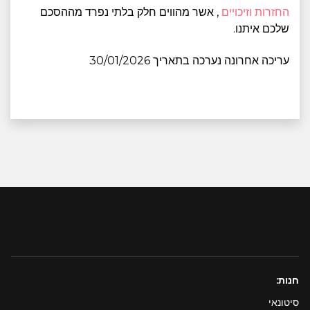
החזרות וזיכויים
, אשר מהווים חלק בלתי נפרד מההסכם
שלכם איתנו.
עריכה אחרונה נערכה בתאריך 30/01/2026
חנות:
סיטונאי