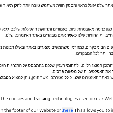
פים הם מבקרים, כמה זמן משתמשים נשארים באתר ובאילו תכונות נע
ה יותר לכל המבקרים.
טבלה
r the cookies and tracking technologies used on our Websi
 in the footer of our Website or
here.
This allows you to