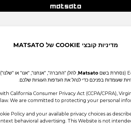
מדיניות קובצי COOKIE של MATSATO
Matsato
ת שעומדות בפניכם כדי לנהל את העדפות העוגיות שלכם.
with California Consumer Privacy Act (CCPA/CPRA), Virg
y law. We are committed to protecting your personal info
ie Policy and your available privacy choices as describe
ontext behavioral advertising. This Website is not intend