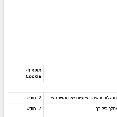
תוקף ה-
Cookie
הפעלות והאינטראקציות של המשתמש.
12 חודש
הלך ביקורך
12 חודש