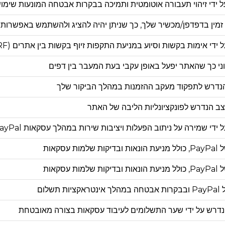
 ידי זיהוי תעבורה אוטומטית ותמיכה בבקרות אבטחה המונעות שימו
י אימות בקשות וסיוע במניעת התקפות זיוף בקשות בין אתרים (CSRF)
י כך שהאתר יפעל באופן עקבי בעת המעבר בין דפים
נדרש לתפקוד מעקב ההזמנות במהלך הביקור שלך
ב הנדרש לפונקציונליות הליבה של האתר
די שמירה על ניתוב הפעלות ויציבות שירות במהלך עסקאות PayPal
סקאות
סקאות
לום
דרש על ידי שער התשלומים לעיבוד עסקאות בצורה מאובטחת