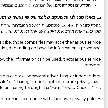
תסריטים (סקריפטים):
אלו הם קטעי קוד קטנים שמופעלים
5. באילו טכנולוגיות מעקב של צד שלישי נעשה שימוש?
שלך כאשר אתה מקיים אינטראקציה עם אתר האינטרנט שלנו. שירו
ebsite, those companies may act either as our service
ties, depending on how the information is processed.
w the information can be used, it acts as our service
provider.
 cross-context behavioral advertising, or independent
“sale” or “sharing” under applicable state privacy laws.
le or sharing through the “Your Privacy Choices” link.
rmation in accordance with their own privacy policies: