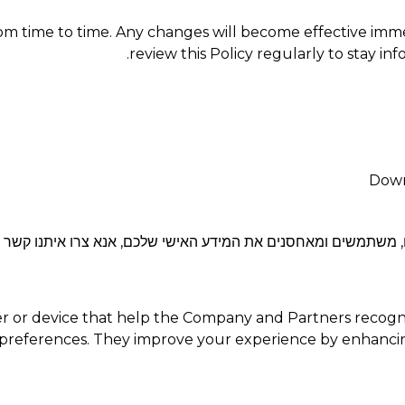
rom time to time. Any changes will become effective im
review this Policy regularly to stay 
ים, משתמשים ומאחסנים את המידע האישי שלכם, אנא צרו איתנו קשר
ser or device that help the Company and Partners recogn
ur preferences. They improve your experience by enhanci