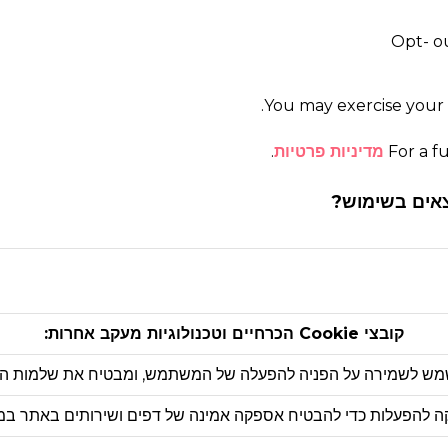
Opt- ou
.
You may exercise your 
For a f
מדיניות פרטיות
.
קובצי Cookie הכרחיים וטכנולוגיות מעקב אחרות:
שמש לשמירה על הפניה להפעלה של המשתמש, ומבטיח את שלמות ה
יקה להפעלות כדי להבטיח אספקה ​​אמינה של דפים ושירותים באתר במ