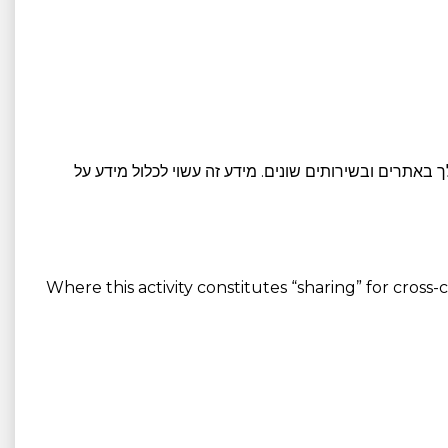
שלך באתרים ובשירותים שונים. מידע זה עשוי לכלול מידע על
Where this activity constitutes “sharing” for cross