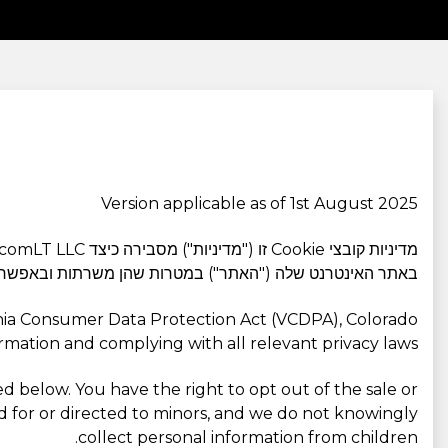
Version applicable as of 1st August 2025
מדיניות קובצי Cookie זו ("מדיניות") מסבירה כיצד EcomLT LLC (נסחרת בשם
באתר האינטרנט שלה ("האתר") במטרות שהן משרתות ובאפשרויו
inia Consumer Data Protection Act (VCDPA), Colorado
rmation and complying with all relevant privacy laws.
d below. You have the right to opt out of the sale or
ed for or directed to minors, and we do not knowingly
collect personal information from children.