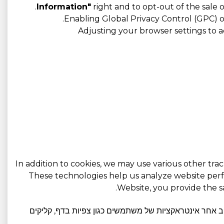
Information"
right and to opt-out of the sale o
Enabling Global Privacy Control (GPC) 
Adjusting your browser settings to a
In addition to cookies, we may use various other tra
These technologies help us analyze website perf
Website, you provide the s
וב אחר אינטראקציות של משתמשים כגון צפיות בדף, קליקים