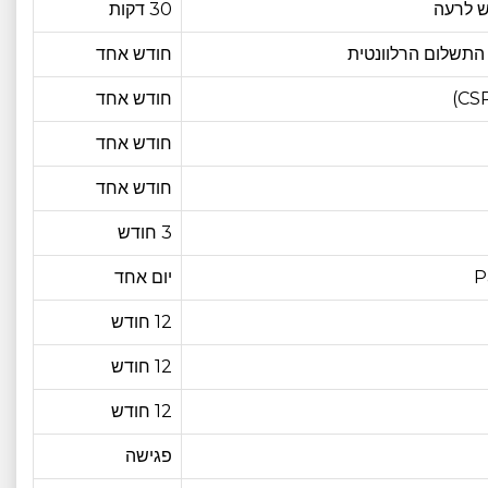
ש לרעה
30 דקות
חודש אחד
חודש אחד
חודש אחד
חודש אחד
3 חודש
יום אחד
12 חודש
12 חודש
12 חודש
פגישה