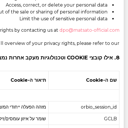
Access, correct, or delete your personal data
t of the sale or sharing of personal information
Limit the use of sensitive personal data
rights by contacting us at
dpo@matsato-official.com
ull overview of your privacy rights, please refer to our
8. אילו קובצי COOKIE וטכנולוגיות מעקב אחרות נמצאים בשימוש?
שם ה-Cookie
תיאור ה-Cookie
orbio_session_id
מזהה הפעלה ייחודי המ
GCLB
שומר על איזון עומסים/ז