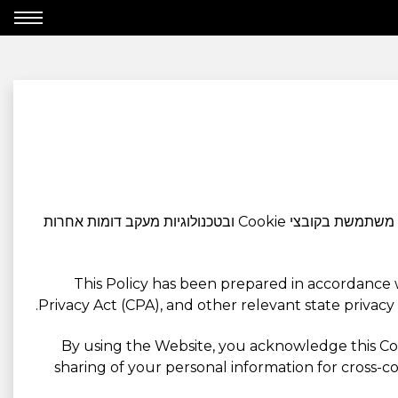
, להלן "החברה", "אנחנו", "אנו" או "שלנו") משתמשת בקובצי Cookie ובטכנולוגיות מעקב דומות אחרות
This Policy has been prepared in accordance 
Privacy Act (CPA), and other relevant state privac
By using the Website, you acknowledge this Cook
sharing of your personal information for cross-c