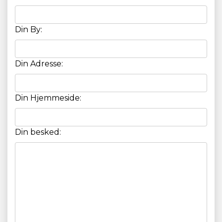
Din By:
Din Adresse:
Din Hjemmeside:
Din besked: