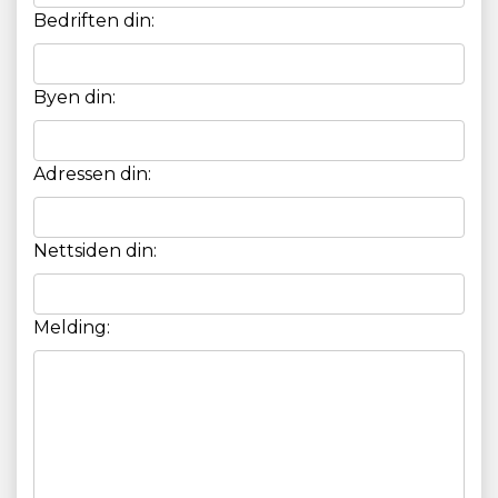
Bedriften din:
Byen din:
Adressen din:
Nettsiden din:
Melding: