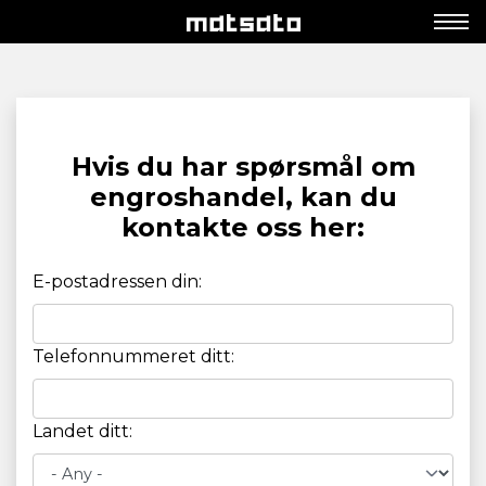
Hvis du har spørsmål om
engroshandel, kan du
kontakte oss her:
E-postadressen din:
Telefonnummeret ditt:
Landet ditt: