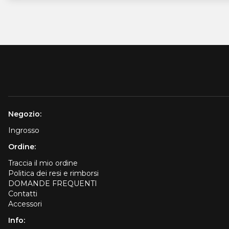
Negozio:
Ingrosso
Ordine:
Traccia il mio ordine
Politica dei resi e rimborsi
DOMANDE FREQUENTI
Contatti
Accessori
Info: