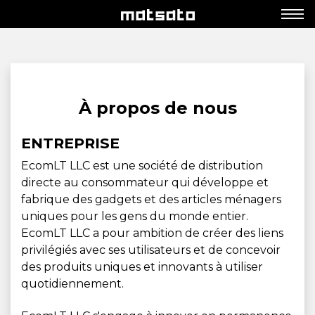
À propos de nous
ENTREPRISE
EcomLT LLC est une société de distribution
directe au consommateur qui développe et
fabrique des gadgets et des articles ménagers
uniques pour les gens du monde entier.
EcomLT LLC a pour ambition de créer des liens
privilégiés avec ses utilisateurs et de concevoir
des produits uniques et innovants à utiliser
quotidiennement.