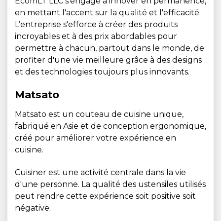
EcomLT LLC s'engage à innover en permanence,
en mettant l'accent sur la qualité et l'efficacité.
L’entreprise s'efforce à créer des produits
incroyables et à des prix abordables pour
permettre à chacun, partout dans le monde, de
profiter d'une vie meilleure grâce à des designs
et des technologies toujours plus innovants.
Matsato
Matsato est un couteau de cuisine unique,
fabriqué en Asie et de conception ergonomique,
créé pour améliorer votre expérience en
cuisine.
Cuisiner est une activité centrale dans la vie
d'une personne. La qualité des ustensiles utilisés
peut rendre cette expérience soit positive soit
négative.