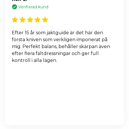
Verifierad kund
Efter 15 år som jaktguide är det här den
första kniven som verkligen imponerat på
mig. Perfekt balans, behåller skärpan även
efter flera fältdressningar och ger full
kontroll i alla lägen.