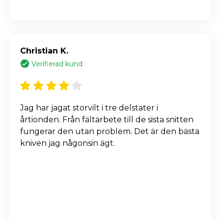
Christian K.
Verifierad kund
Jag har jagat storvilt i tre delstater i
årtionden. Från fältarbete till de sista snitten
fungerar den utan problem. Det är den bästa
kniven jag någonsin ägt.