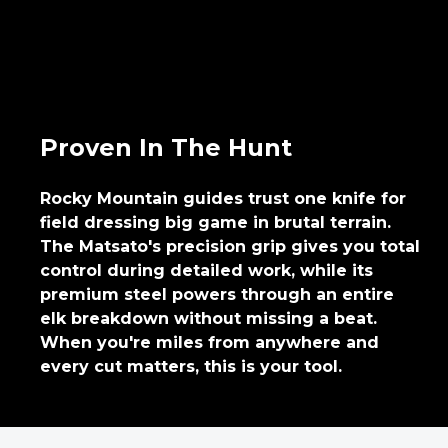
Proven In The Hunt
Rocky Mountain guides trust one knife for
field dressing big game in brutal terrain.
The Matsato's precision grip gives you total
control during detailed work, while its
premium steel powers through an entire
elk breakdown without missing a beat.
When you're miles from anywhere and
every cut matters, this is your tool.