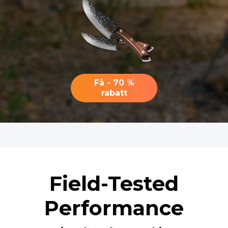
Få - 70 %
rabatt
Field-Tested
Performance