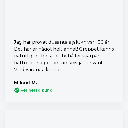
Jag har provat dussintals jaktknivar i 30 år.
Det här är något helt annat! Greppet känns
naturligt och bladet behåller skärpan
bättre än någon annan kniv jag använt.
Värd varenda krona.
Mikael M.
Verifierad kund