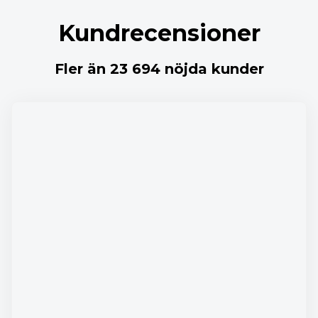
Kundrecensioner
Fler än 23 694 nöjda kunder