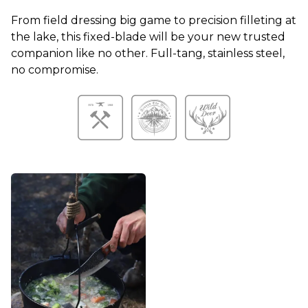
From field dressing big game to precision filleting at
the lake, this fixed-blade will be your new trusted
companion like no other. Full-tang, stainless steel,
no compromise.