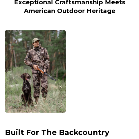
Exceptional Craftsmanship Meets
American Outdoor Heritage
Built For The Backcountry