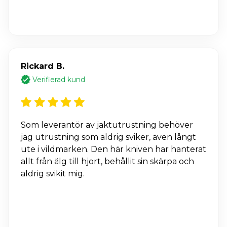
Rickard B.
Verifierad kund
Som leverantör av jaktutrustning behöver
jag utrustning som aldrig sviker, även långt
ute i vildmarken. Den här kniven har hanterat
allt från älg till hjort, behållit sin skärpa och
aldrig svikit mig.