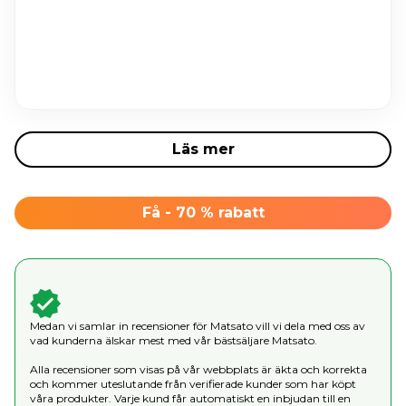
Läs mer
Få - 70 % rabatt
Medan vi samlar in recensioner för Matsato vill vi dela med oss av
vad kunderna älskar mest med vår bästsäljare Matsato.
Alla recensioner som visas på vår webbplats är äkta och korrekta
och kommer uteslutande från verifierade kunder som har köpt
våra produkter. Varje kund får automatiskt en inbjudan till en