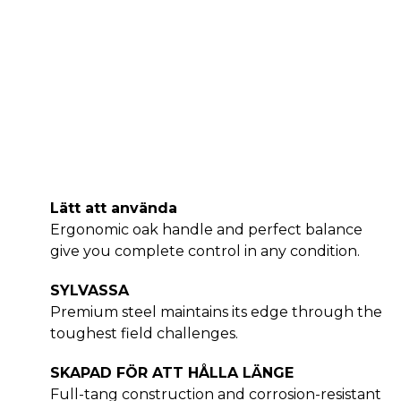
Lätt att använda
Ergonomic oak handle and perfect balance
give you complete control in any condition.
SYLVASSA
Premium steel maintains its edge through the
toughest field challenges.
SKAPAD FÖR ATT HÅLLA LÄNGE
Full-tang construction and corrosion-resistant