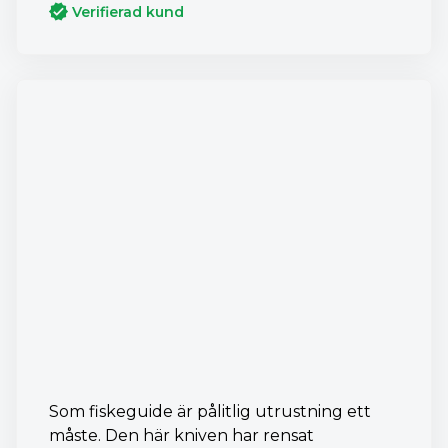
Verifierad kund
Som fiskeguide är pålitlig utrustning ett
måste. Den här kniven har rensat