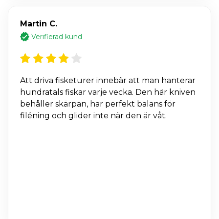
Martin C.
Verifierad kund
Att driva fisketurer innebär att man hanterar
hundratals fiskar varje vecka. Den här kniven
behåller skärpan, har perfekt balans för
filéning och glider inte när den är våt.