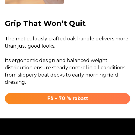
Grip That Won’t Quit
The meticulously crafted oak handle delivers more
than just good looks.
Its ergonomic design and balanced weight
distribution ensure steady control in all conditions -
from slippery boat decks to early morning field
dressing.
Få - 70 % rabatt