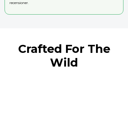
recensioner.
Crafted For The
Wild