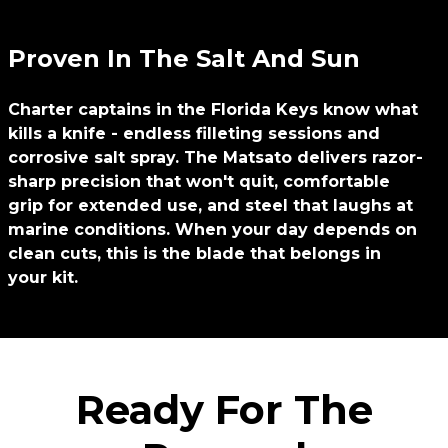
Proven In The Salt And Sun
Charter captains in the Florida Keys know what
kills a knife - endless filleting sessions and
corrosive salt spray. The Matsato delivers razor-
sharp precision that won't quit, comfortable
grip for extended use, and steel that laughs at
marine conditions. When your day depends on
clean cuts, this is the blade that belongs in
your kit.
Ready For The