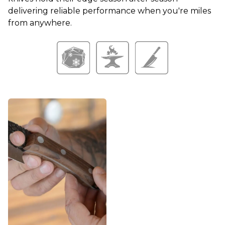
delivering reliable performance when you're miles
from anywhere.