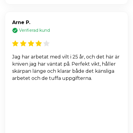
Arne P.
Verifierad kund
Jag har arbetat med vilt i 25 år, och det här är
kniven jag har väntat på. Perfekt vikt, håller
skärpan länge och klarar både det känsliga
arbetet och de tuffa uppgifterna.