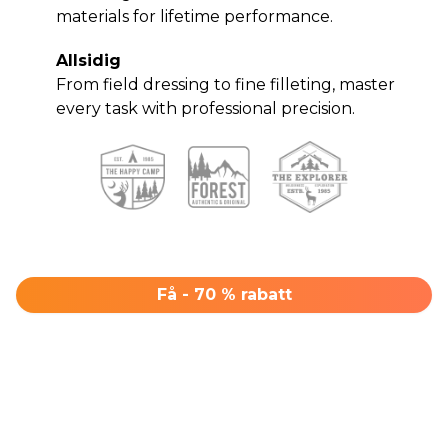
materials for lifetime performance.
Allsidig
From field dressing to fine filleting, master
every task with professional precision.
Få - 70 % rabatt