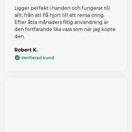
Ligger perfekt i handen och fungerar till
allt, från att flå hjort till att rensa öring.
Efter åtta månaders flitig användning är
den fortfarande lika vass som när jag köpte
den.
Robert K.
Verifierad kund