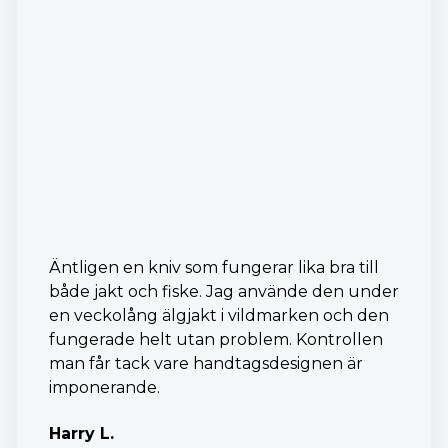
Äntligen en kniv som fungerar lika bra till
både jakt och fiske. Jag använde den under
en veckolång älgjakt i vildmarken och den
fungerade helt utan problem. Kontrollen
man får tack vare handtagsdesignen är
imponerande.
Harry L.